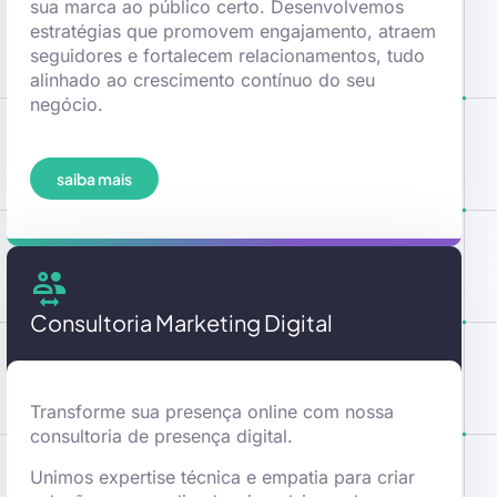
sua marca ao público certo. Desenvolvemos
estratégias que promovem engajamento, atraem
seguidores e fortalecem relacionamentos, tudo
alinhado ao crescimento contínuo do seu
negócio.
saiba mais
Consultoria Marketing Digital
Transforme sua presença online com nossa
consultoria de presença digital.
Unimos expertise técnica e empatia para criar