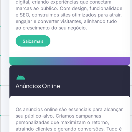
digital, criando experiências que conectam
marcas ao público. Com design, funcionalidade
e SEO, construímos sites otimizados para atrair,
engajar e converter visitantes, alinhando tudo
ao crescimento do seu negócio.
Saiba mais
Anúncios Online
Os anúncios online são essenciais para alcançar
seu público-alvo. Criamos campanhas
personalizadas que maximizam o retorno,
atraindo clientes e gerando conversões. Tudo é