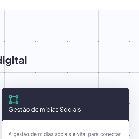
igital
Gestão de mídias Sociais
A gestão de mídias sociais é vital para conectar