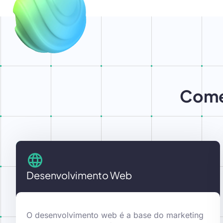
Comec
Desenvolvimento Web
O desenvolvimento web é a base do marketing