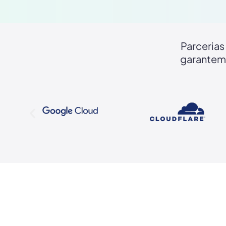
Parcerias
garantem 