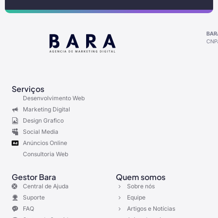
BAR
CNPJ
Serviços
Desenvolvimento Web
Marketing Digital
Design Grafico
Social Media
Anúncios Online
Consultoria Web
Gestor Bara
Quem somos
Central de Ajuda
Sobre nós
Suporte
Equipe
FAQ
Artigos e Notícias