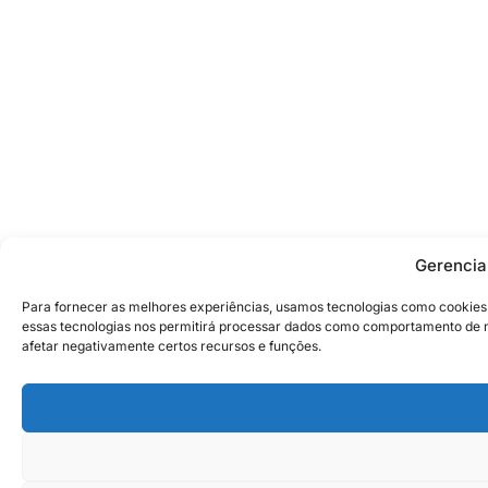
Gerencia
Para fornecer as melhores experiências, usamos tecnologias como cookies
essas tecnologias nos permitirá processar dados como comportamento de na
afetar negativamente certos recursos e funções.