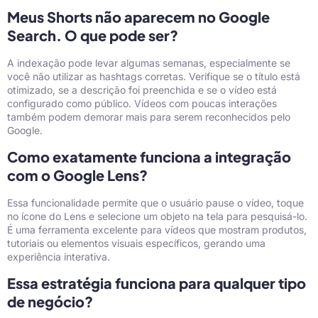
Meus Shorts não aparecem no Google
Search. O que pode ser?
A indexação pode levar algumas semanas, especialmente se
você não utilizar as hashtags corretas. Verifique se o título está
otimizado, se a descrição foi preenchida e se o vídeo está
configurado como público. Vídeos com poucas interações
também podem demorar mais para serem reconhecidos pelo
Google.
Como exatamente funciona a integração
com o Google Lens?
Essa funcionalidade permite que o usuário pause o vídeo, toque
no ícone do Lens e selecione um objeto na tela para pesquisá-lo.
É uma ferramenta excelente para vídeos que mostram produtos,
tutoriais ou elementos visuais específicos, gerando uma
experiência interativa.
Essa estratégia funciona para qualquer tipo
de negócio?