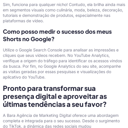
Sim, funciona para qualquer nicho! Contudo, ela brilha ainda mais
em segmentos visuais como culinária, moda, beleza, decoração,
tutoriais e demonstração de produtos, especialmente nas
plataformas de vídeo.
Como posso medir o sucesso dos meus
Shorts no Google?
Utilize o Google Search Console para analisar as impressões e
cliques que seus vídeos recebem. No YouTube Analytics,
verifique a origem do tráfego para identificar os acessos vindos
da busca. Por fim, no Google Analytics do seu site, acompanhe
as visitas geradas por essas pesquisas e visualizações do
aplicativo do YouTube.
Pronto para transformar sua
presença digital e aproveitar as
últimas tendências a seu favor?
A Bara Agência de Marketing Digital oferece uma abordagem
completa e integrada para o seu sucesso.
Desde o surgimento
do TikTok, a dinâmica das redes sociais mudou