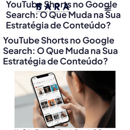
YouTube Shorts no Google
Search: O Que Muda na Sua
Estratégia de Conteúdo?
YouTube Shorts no Google
Search: O Que Muda na Sua
Estratégia de Conteúdo?