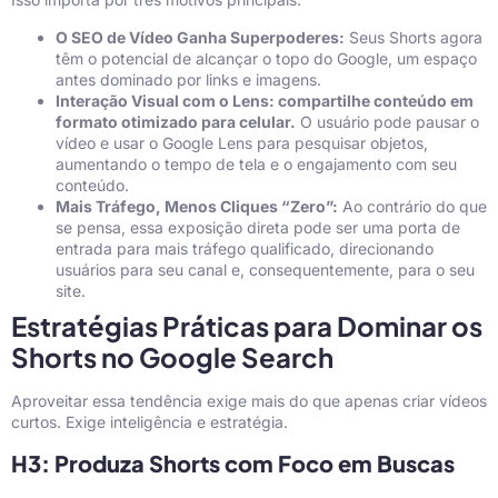
O SEO de Vídeo Ganha Superpoderes:
Seus Shorts agora
têm o potencial de alcançar o topo do Google, um espaço
antes dominado por links e imagens.
Interação Visual com o Lens: compartilhe conteúdo em
formato otimizado para celular.
O usuário pode pausar o
vídeo e usar o Google Lens para pesquisar objetos,
aumentando o tempo de tela e o engajamento com seu
conteúdo.
Mais Tráfego, Menos Cliques “Zero”:
Ao contrário do que
se pensa, essa exposição direta pode ser uma porta de
entrada para mais tráfego qualificado, direcionando
usuários para seu canal e, consequentemente, para o seu
site.
Estratégias Práticas para Dominar os
Shorts no Google Search
Aproveitar essa tendência exige mais do que apenas criar vídeos
curtos. Exige inteligência e estratégia.
H3: Produza Shorts com Foco em Buscas