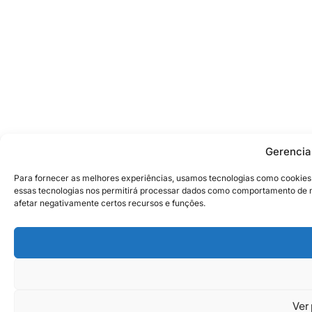
Gerencia
Para fornecer as melhores experiências, usamos tecnologias como cookies
essas tecnologias nos permitirá processar dados como comportamento de na
afetar negativamente certos recursos e funções.
Ver