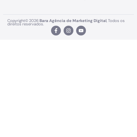
Copyright© 2026
Bara Agência de Marketing Digital
, Todos os
direitos reservados.