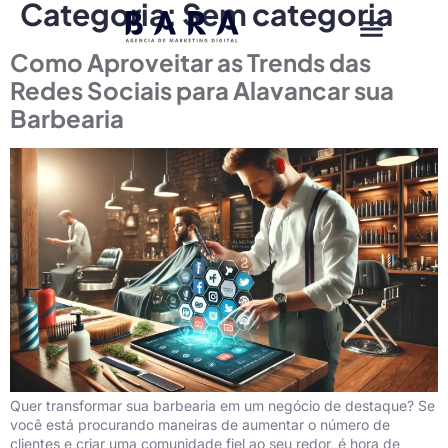
Categoria:
Sem categoria
Como Aproveitar as Trends das
Redes Sociais para Alavancar sua
Barbearia
Quer transformar sua barbearia em um negócio de destaque? Se
você está procurando maneiras de aumentar o número de
clientes e criar uma comunidade fiel ao seu redor, é hora de