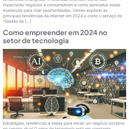
impactarão negócios e consumidores e como aproveitar essas
mudanças para criar oportunidades. Vamos explorar as
principais tendências da internet em 2024 e como o serviço de
“Gestão de […]
Como empreender em 2024 no
setor de tecnologia
Estratégias, tendências e ideias para iniciar um negócio lucrativo
no cenário atual O setor de tecnologia está em constante