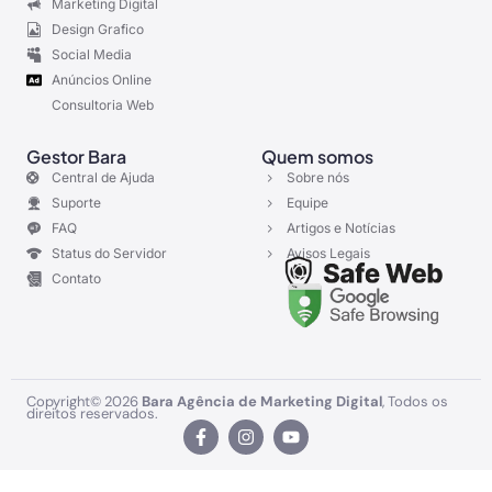
Marketing Digital
Design Grafico
Social Media
Anúncios Online
Consultoria Web
Gestor Bara
Quem somos
Central de Ajuda
Sobre nós
Suporte
Equipe
FAQ
Artigos e Notícias
Status do Servidor
Avisos Legais
Contato
Copyright© 2026
Bara Agência de Marketing Digital
, Todos os
direitos reservados.