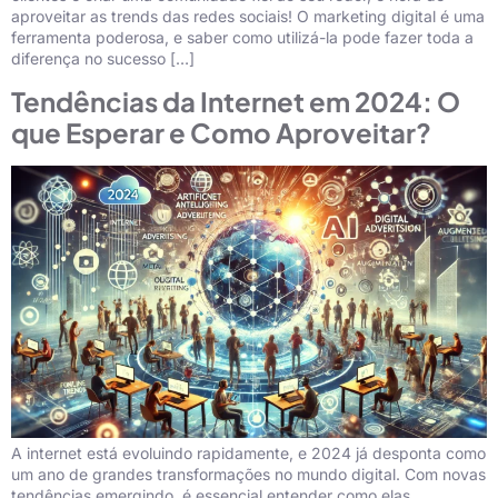
aproveitar as trends das redes sociais! O marketing digital é uma
ferramenta poderosa, e saber como utilizá-la pode fazer toda a
diferença no sucesso […]
Tendências da Internet em 2024: O
que Esperar e Como Aproveitar?
A internet está evoluindo rapidamente, e 2024 já desponta como
um ano de grandes transformações no mundo digital. Com novas
tendências emergindo, é essencial entender como elas