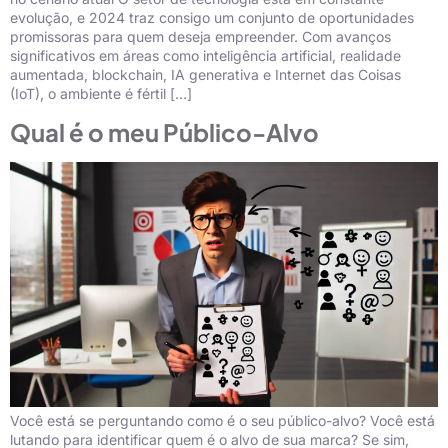
evolução, e 2024 traz consigo um conjunto de oportunidades
promissoras para quem deseja empreender. Com avanços
significativos em áreas como inteligência artificial, realidade
aumentada, blockchain, IA generativa e Internet das Coisas
(IoT), o ambiente é fértil […]
Qual é o meu Público-Alvo
Você está se perguntando como é o seu público-alvo? Você está
lutando para identificar quem é o alvo de sua marca? Se sim,